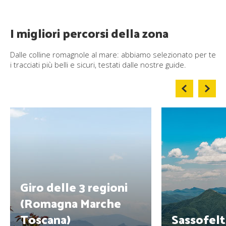
I migliori percorsi della zona
Dalle colline romagnole al mare: abbiamo selezionato per te
i tracciati più belli e sicuri, testati dalle nostre guide.
Giro delle 3 regioni
(Romagna Marche
Toscana)
Sassofelt