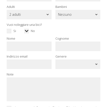
Adulti
Bambini
Vuoi noleggiare una bici?
Si
No
Nome
Cognome
Indirizzo email
Genere
Note