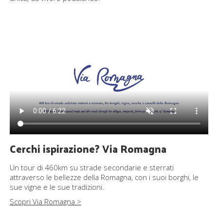
Cerchi ispirazione? Via Romagna
Un tour di 460km su strade secondarie e sterrati
attraverso le bellezze della Romagna, con i suoi borghi, le
sue vigne e le sue tradizioni.
Scopri Via Romagna >