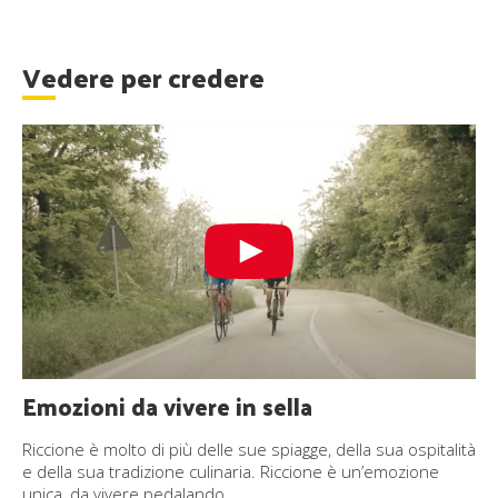
Vedere per credere
Emozioni da vivere in sella
Riccione è molto di più delle sue spiagge, della sua ospitalità
e della sua tradizione culinaria. Riccione è un’emozione
unica, da vivere pedalando.