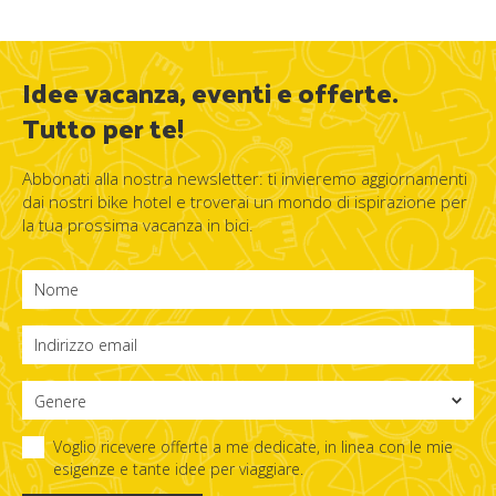
Idee vacanza, eventi e offerte.
Tutto per te!
Abbonati alla nostra newsletter: ti invieremo aggiornamenti
dai nostri bike hotel e troverai un mondo di ispirazione per
la tua prossima vacanza in bici.
Voglio ricevere offerte a me dedicate, in linea con le mie
esigenze e tante idee per viaggiare.