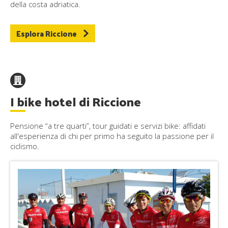
della costa adriatica.
Esplora Riccione
I bike hotel di Riccione
Pensione “a tre quarti”, tour guidati e servizi bike: affidati
all'esperienza di chi per primo ha seguito la passione per il
ciclismo.