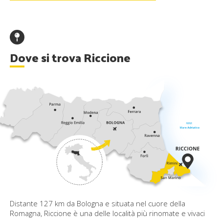
Dove si trova Riccione
Distante 127 km da Bologna e situata nel cuore della
Romagna, Riccione è una delle località più rinomate e vivaci