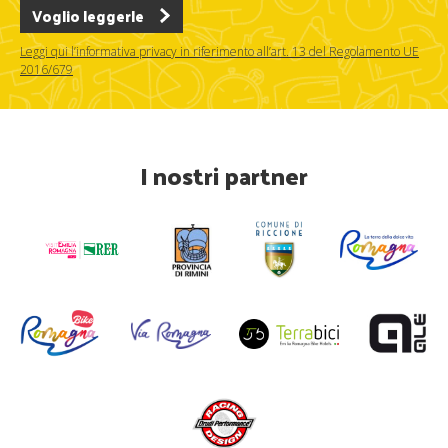
Voglio leggerle
Leggi qui l’informativa privacy in riferimento all’art. 13 del Regolamento UE
2016/679
I nostri partner