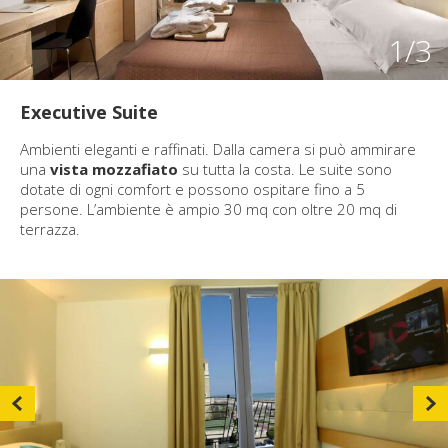
1
/3
Executive Suite
Ambienti eleganti e raffinati. Dalla camera si può ammirare
una
vista mozzafiato
su tutta la costa. Le suite sono
dotate di ogni comfort e possono ospitare fino a 5
persone. L’ambiente è ampio 30 mq con oltre 20 mq di
terrazza.