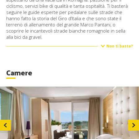
ciclismo, servizi bike di qualità e tanta ospitalità. Ti basterà
seguire le guide esperte per pedalare sulle strade che
hanno fatto la storia del Giro d’Italia e che sono state il
terreno di allenamento del grande Marco Pantani, o
scoprire le incantevoli strade bianche romagnole in sella
alla bici da gravel.
Non ti basta?
Camere