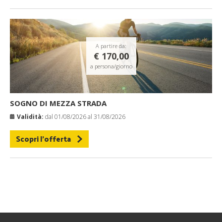
A partire da:
€ 170,00
a persona/giorno
SOGNO DI MEZZA STRADA
Validità:
dal 01/08/2026 al 31/08/2026
Scopri l'offerta