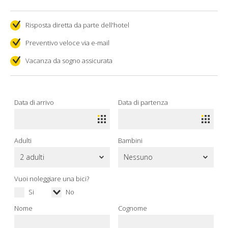
Risposta diretta da parte dell'hotel
Preventivo veloce via e-mail
Vacanza da sogno assicurata
Data di arrivo
Data di partenza
Adulti
Bambini
Vuoi noleggiare una bici?
Si
No
Nome
Cognome