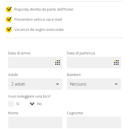
Risposta diretta da parte dell'hotel
Preventivo veloce via e-mail
Vacanza da sogno assicurata
Data di arrivo
Data di partenza
Adulti
Bambini
Vuoi noleggiare una bici?
Si
No
Nome
Cognome