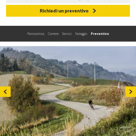
Richiedi un preventivo
Panoramica
Camere
Servizi
Noleggio
Preventivo