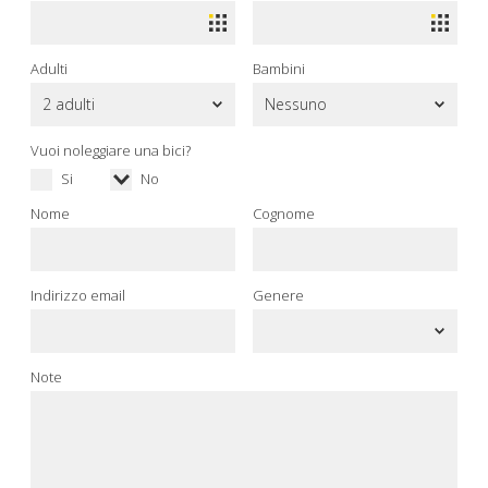
Adulti
Bambini
Vuoi noleggiare una bici?
Si
No
Nome
Cognome
Indirizzo email
Genere
Note