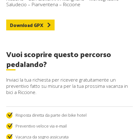
Saludecio – Pianventena – Riccione
Download GPX
Vuoi scoprire questo percorso
pedalando?
Inviaci la tua richiesta per ricevere gratuitamente un
preventivo fatto su misura per la tua prossima vacanza in
bici a Riccione.
Risposta diretta da parte dei bike hotel
Preventivo veloce via e-mail
Vacanza da sogno assicurata