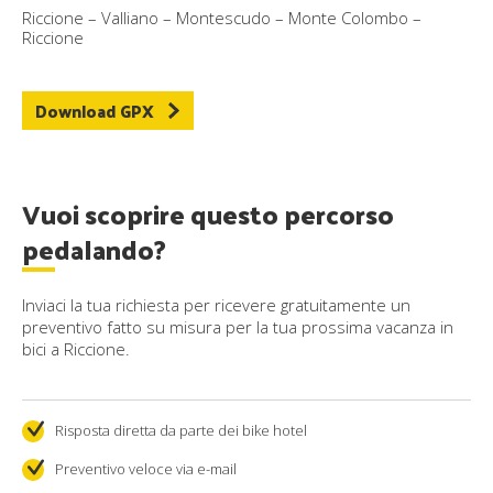
Riccione – Valliano – Montescudo – Monte Colombo –
Riccione
Download GPX
Vuoi scoprire questo percorso
pedalando?
Inviaci la tua richiesta per ricevere gratuitamente un
preventivo fatto su misura per la tua prossima vacanza in
bici a Riccione.
Risposta diretta da parte dei bike hotel
Preventivo veloce via e-mail