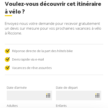
Voulez-vous découvrir cet itinéraire
à vélo ?
Envoyez-nous votre demande pour recevoir gratuitement
un devis sur mesure pour vos prochaines vacances à vélo
à Riccione.
Réponse directe de la part des hôtels bike
Devis rapide via e-mail
Vacances de rêve assurées
Date d’arrivée
Date de dèpart
Adultes
Enfants