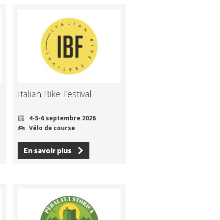
Italian Bike Festival
4-5-6 septembre 2026
Vélo de course
En savoir plus