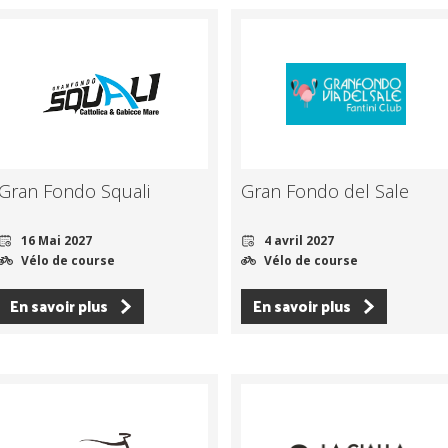
Gran Fondo Squali
Gran Fondo del Sale
16 Mai 2027
4 avril 2027
Vélo de course
Vélo de course
En savoir plus
En savoir plus