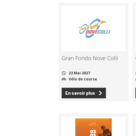
Gran Fondo Nove Colli
23 Mai 2027
Vélo de course
En savoir plus