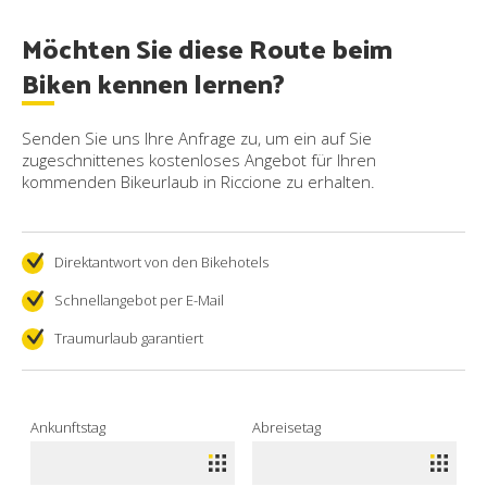
Möchten Sie diese Route beim
Biken kennen lernen?
Senden Sie uns Ihre Anfrage zu, um ein auf Sie
zugeschnittenes kostenloses Angebot für Ihren
kommenden Bikeurlaub in Riccione zu erhalten.
Direktantwort von den Bikehotels
Schnellangebot per E-Mail
Traumurlaub garantiert
Ankunftstag
Abreisetag