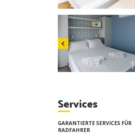
Services
GARANTIERTE SERVICES FÜR
RADFAHRER