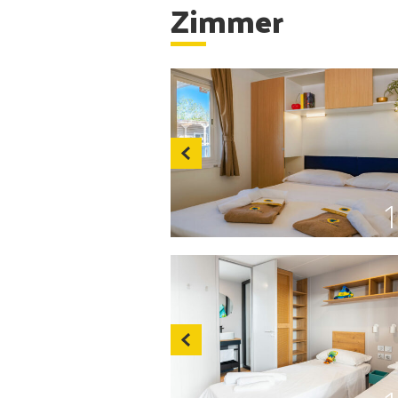
Zimmer