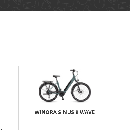
WINORA SINUS 9 WAVE