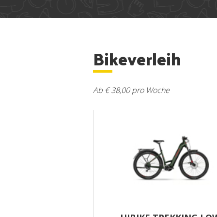
Bikeverleih
Ab € 38,00 pro Woche