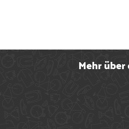
Mehr über